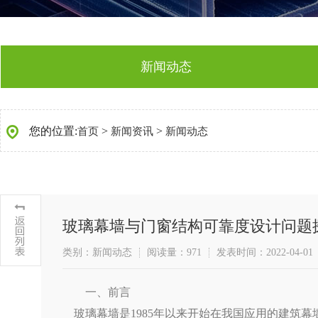
新闻动态
您的位置:
>
>
首页
新闻资讯
新闻动态
玻璃幕墙与门窗结构可靠度设计问题
类别：新闻动态
阅读量：971
发表时间：2022-04-01
一、前言
玻璃幕墙是1985年以来开始在我国应用的建筑