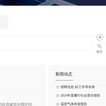
电话
新闻动态
招聘信息-好工作等你来
2024年度履行社会责任报告
温室气体排放报告
的轻质建筑外围护结