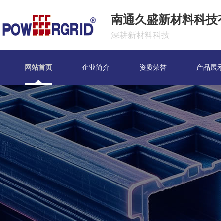
南通久盛新材料科技
深耕新材料科技
网站首页
企业简介
资质荣誉
产品展