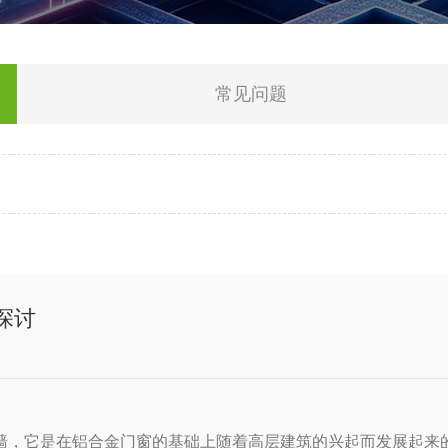
常见问题
探讨
幕墙，它是在铝合金门窗的基础上随着高层建筑的兴起而发展起来