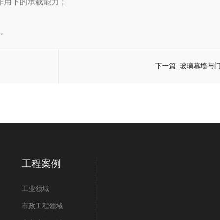
作用下的承载能力；
。
下一篇:
玻璃幕墙与
工程案例
工业领域
市政工程领域