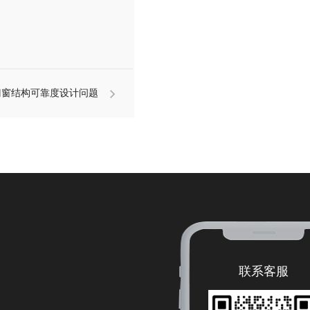
门窗结构可靠度设计问题
探讨
联系客服